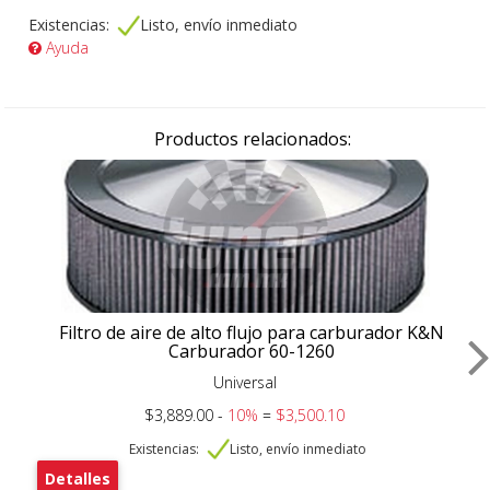
Existencias:
Listo, envío inmediato
Ayuda
Productos relacionados:
Filtro de aire de alto flujo para carburador K&N
Carburador 60-1260
Universal
$3,889.00 -
10%
=
$3,500.10
Existencias:
Listo, envío inmediato
Detalles