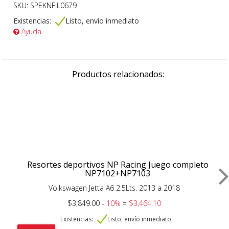
SKU: SPEKNFIL0679
Existencias:
Listo, envío inmediato
Ayuda
Productos relacionados:
Resortes deportivos NP Racing Juego completo
NP7102+NP7103
Volkswagen Jetta A6 2.5Lts. 2013 a 2018
$3,849.00 -
10%
=
$3,464.10
Existencias:
Listo, envío inmediato