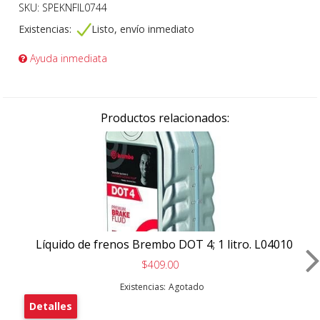
SKU: SPEKNFIL0744
Existencias:
Listo, envío inmediato
Ayuda inmediata
Productos relacionados:
Líquido de frenos Brembo DOT 4; 1 litro. L04010
$409.00
Existencias:
Agotado
Detalles