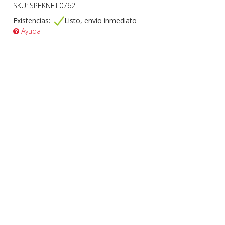
SKU: SPEKNFIL0762
Existencias:
Listo, envío inmediato
Ayuda