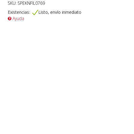
SKU: SPEKNFIL0769
Existencias:
Listo, envío inmediato
Ayuda