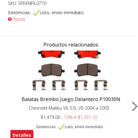
SKU: SPEKNFIL0770
Existencias:
Listo, envío inmediato
Ayuda
Productos relacionados:
Balatas Brembo Juego Delantero P10030N
Chevrolet Malibu V6 3.5L V6 2004 a 2005
$1,479.00 -
10%
=
$1,331.10
Existencias:
Listo, envío inmediato
Detalles