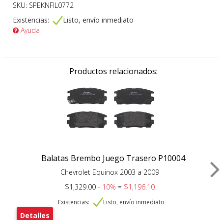
SKU: SPEKNFIL0772
Existencias:
Listo, envío inmediato
Ayuda
Productos relacionados:
Balatas Brembo Juego Trasero P10004
Chevrolet Equinox 2003 a 2009
$1,329.00 -
10%
=
$1,196.10
Existencias:
Listo, envío inmediato
Detalles