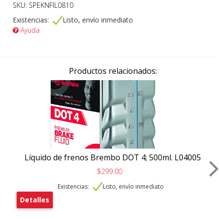
SKU: SPEKNFIL0810
Existencias:
Listo, envío inmediato
Ayuda
Productos relacionados:
Líquido de frenos Brembo DOT 4; 500ml. L04005
$299.00
Existencias:
Listo, envío inmediato
Detalles