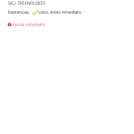
SKU: SPEKNFIL0833
Existencias:
Listo, envío inmediato
Ayuda inmediata