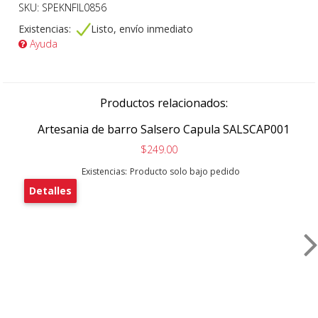
SKU: SPEKNFIL0856
Existencias:
Listo, envío inmediato
Ayuda
Productos relacionados:
Artesania de barro Salsero Capula SALSCAP001
$249.00
Existencias:
Producto solo bajo pedido
Detalles