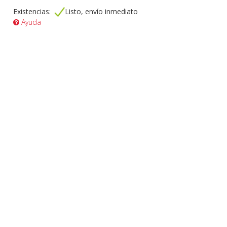
Existencias:
Listo, envío inmediato
Ayuda