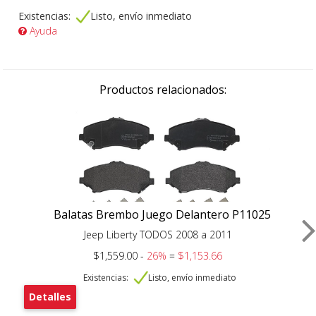
Existencias:
Listo, envío inmediato
Ayuda
Productos relacionados:
Balatas Brembo Juego Delantero P11025
Jeep Liberty TODOS 2008 a 2011
$1,559.00 -
26%
=
$1,153.66
Existencias:
Listo, envío inmediato
Detalles