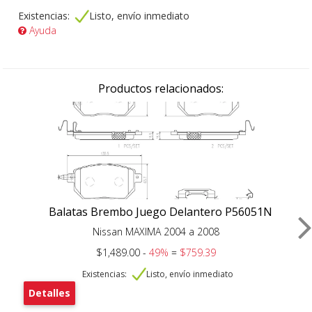
Existencias:
Listo, envío inmediato
Ayuda
Productos relacionados:
Balatas Brembo Juego Delantero P56051N
Nissan MAXIMA 2004 a 2008
$1,489.00 -
49%
=
$759.39
Existencias:
Listo, envío inmediato
Detalles