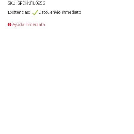
SKU: SPEKNFIL0956
Existencias:
Listo, envío inmediato
Ayuda inmediata