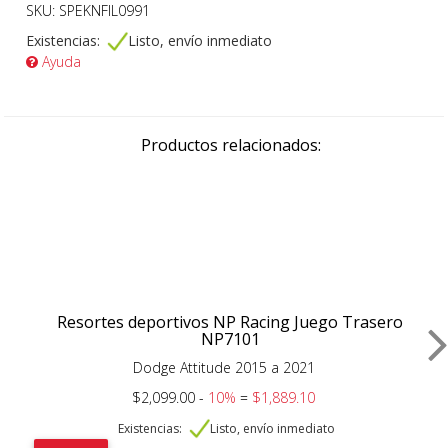
SKU: SPEKNFIL0991
Existencias:
Listo, envío inmediato
Ayuda
Productos relacionados:
Resortes deportivos NP Racing Juego Trasero
NP7101
Dodge Attitude 2015 a 2021
$2,099.00 -
10%
=
$1,889.10
Existencias:
Listo, envío inmediato