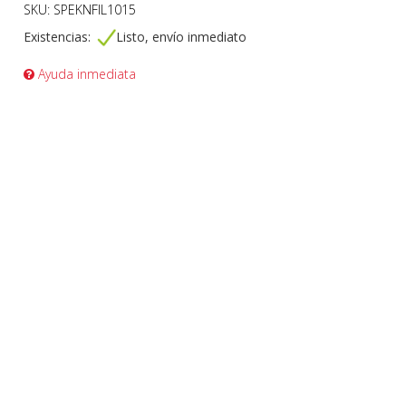
SKU: SPEKNFIL1015
Existencias:
Listo, envío inmediato
Ayuda inmediata