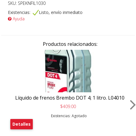
SKU: SPEKNFIL1030
Existencias:
Listo, envío inmediato
Ayuda
Productos relacionados:
Líquido de frenos Brembo DOT 4; 1 litro. L04010
$409.00
Existencias:
Agotado
Detalles