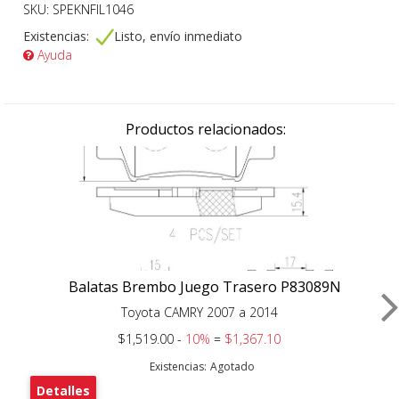
SKU: SPEKNFIL1046
Existencias:
Listo, envío inmediato
Ayuda
Productos relacionados:
Balatas Brembo Juego Trasero P83089N
Toyota CAMRY 2007 a 2014
$1,519.00 -
10%
=
$1,367.10
Existencias:
Agotado
Detalles