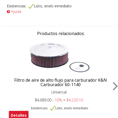
Existencias:
Listo, envío inmediato
Ayuda
Productos relacionados:
Filtro de aire de alto flujo para carburador K&N
Carburador 60-1140
Universal
$4,689.00 -
10%
=
$4,220.10
Existencias:
Listo, envío inmediato
Detalles